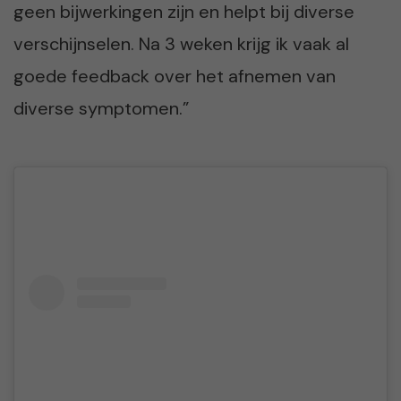
geen bijwerkingen zijn en helpt bij diverse
verschijnselen. Na 3 weken krijg ik vaak al
goede feedback over het afnemen van
diverse symptomen.”