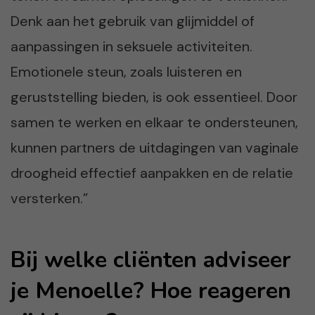
Denk aan het gebruik van glijmiddel of
aanpassingen in seksuele activiteiten.
Emotionele steun, zoals luisteren en
geruststelling bieden, is ook essentieel. Door
samen te werken en elkaar te ondersteunen,
kunnen partners de uitdagingen van vaginale
droogheid effectief aanpakken en de relatie
versterken.”
Bij welke cliënten adviseer
je Menoelle? Hoe reageren