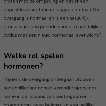
praten met de omgeving en dat er een
bepaalde acceptatie en begrip ontstaan. De
overgang is normaal en is een natuurlijk
proces naar een periode zonder maandelijkse
cyclus met een nieuw hormonaal evenwicht.”
Welke rol spelen
hormonen?
“Tijdens de overgang ondergaan vrouwen
aanzienlijke hormonale veranderingen, met
name in de niveaus van oestrogeen en
progesteron, twee belangrijke vrouwelijke