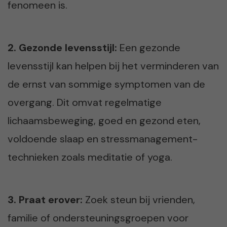
fenomeen is.
2. Gezonde levensstijl:
Een gezonde
levensstijl kan helpen bij het verminderen van
de ernst van sommige symptomen van de
overgang. Dit omvat regelmatige
lichaamsbeweging, goed en gezond eten,
voldoende slaap en stressmanagement-
technieken zoals meditatie of yoga.
3. Praat erover:
Zoek steun bij vrienden,
familie of ondersteuningsgroepen voor