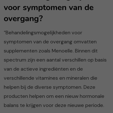
voor symptomen van de
overgang?
“Behandelingsmogelijkheden voor
symptomen van de overgang omvatten
supplementen zoals Menoelle. Binnen dit
spectrum zijn een aantal verschillen op basis
van de actieve ingrediënten en de
verschillende vitamines en mineralen die
helpen bij de diverse symptomen. Deze
producten helpen om een nieuw hormonale
balans te krijgen voor deze nieuwe periode.