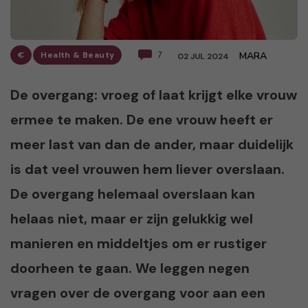
€
Health & Beauty
7
MARA
02 JUL 2024
De overgang: vroeg of laat krijgt elke vrouw
ermee te maken. De ene vrouw heeft er
meer last van dan de ander, maar duidelijk
is dat veel vrouwen hem liever overslaan.
De overgang helemaal overslaan kan
helaas niet, maar er zijn gelukkig wel
manieren en middeltjes om er rustiger
doorheen te gaan. We leggen negen
vragen over de overgang voor aan een