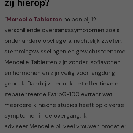
zij hierop?
“
Menoelle Tabletten
helpen bij 12
verschillende overgangssymptomen zoals
onder andere opvliegers, nachtelijk zweten,
stemmingswisselingen en gewichtstoename.
Menoelle Tabletten zijn zonder isoflavonen
en hormonen en zijn veilig voor langdurig
gebruik. Daarbij zit er ook het effectieve en
gepatenteerde EstroG-100 extract wat
meerdere klinische studies heeft op diverse
symptomen in de overgang. Ik
adviseer Menoelle bij veel vrouwen omdat er