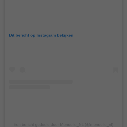
Dit bericht op Instagram bekijken
Een bericht gedeeld door Menoelle_NL (@menoelle_nl)