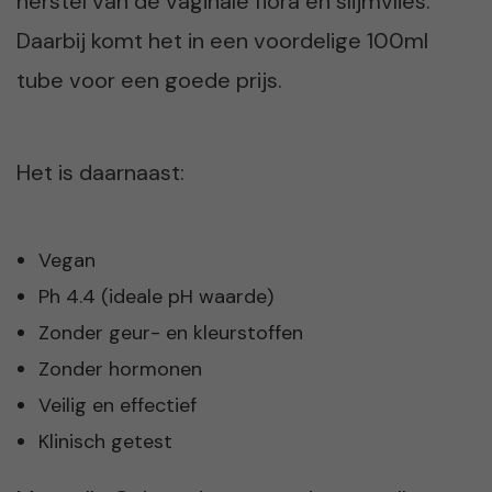
herstel van de vaginale flora en slijmvlies.
Daarbij komt het in een voordelige 100ml
tube voor een goede prijs.
Het is daarnaast:
Vegan
Ph 4.4 (ideale pH waarde)
Zonder geur- en kleurstoffen
Zonder hormonen
Veilig en effectief
Klinisch getest