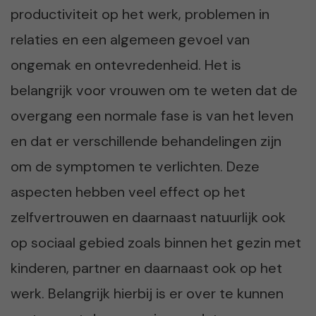
productiviteit op het werk, problemen in
relaties en een algemeen gevoel van
ongemak en ontevredenheid. Het is
belangrijk voor vrouwen om te weten dat de
overgang een normale fase is van het leven
en dat er verschillende behandelingen zijn
om de symptomen te verlichten. Deze
aspecten hebben veel effect op het
zelfvertrouwen en daarnaast natuurlijk ook
op sociaal gebied zoals binnen het gezin met
kinderen, partner en daarnaast ook op het
werk. Belangrijk hierbij is er over te kunnen