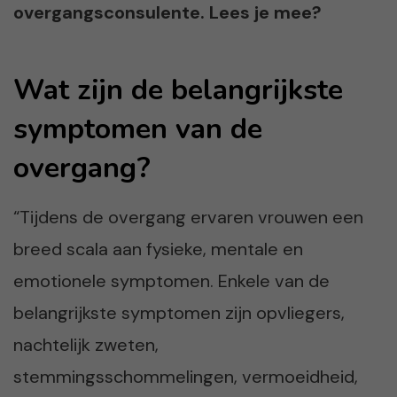
overgangsconsulente. Lees je mee?
Wat zijn de belangrijkste
symptomen van de
overgang?
“Tijdens de overgang ervaren vrouwen een
breed scala aan fysieke, mentale en
emotionele symptomen. Enkele van de
belangrijkste symptomen zijn opvliegers,
nachtelijk zweten,
stemmingsschommelingen, vermoeidheid,