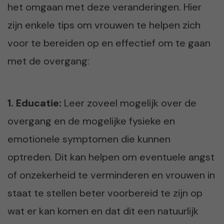
het omgaan met deze veranderingen. Hier
zijn enkele tips om vrouwen te helpen zich
voor te bereiden op en effectief om te gaan
met de overgang:
1. Educatie:
Leer zoveel mogelijk over de
overgang en de mogelijke fysieke en
emotionele symptomen die kunnen
optreden. Dit kan helpen om eventuele angst
of onzekerheid te verminderen en vrouwen in
staat te stellen beter voorbereid te zijn op
wat er kan komen en dat dit een natuurlijk