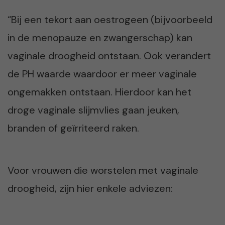
“Bij een tekort aan oestrogeen (bijvoorbeeld
in de menopauze en zwangerschap) kan
vaginale droogheid ontstaan. Ook verandert
de PH waarde waardoor er meer vaginale
ongemakken ontstaan. Hierdoor kan het
droge vaginale slijmvlies gaan jeuken,
branden of geïrriteerd raken.
Voor vrouwen die worstelen met vaginale
droogheid, zijn hier enkele adviezen: