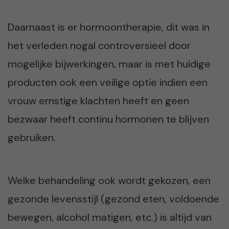
Daarnaast is er hormoontherapie, dit was in
het verleden nogal controversieel door
mogelijke bijwerkingen, maar is met huidige
producten ook een veilige optie indien een
vrouw ernstige klachten heeft en geen
bezwaar heeft continu hormonen te blijven
gebruiken.
Welke behandeling ook wordt gekozen, een
gezonde levensstijl (gezond eten, voldoende
bewegen, alcohol matigen, etc.) is altijd van