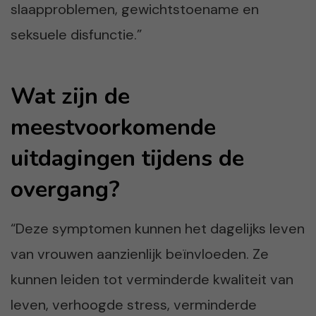
slaapproblemen, gewichtstoename en
seksuele disfunctie.”
Wat zijn de
meestvoorkomende
uitdagingen tijdens de
overgang?
“Deze symptomen kunnen het dagelijks leven
van vrouwen aanzienlijk beïnvloeden. Ze
kunnen leiden tot verminderde kwaliteit van
leven, verhoogde stress, verminderde