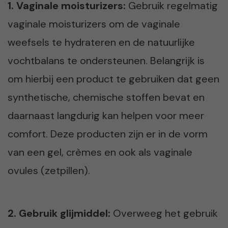
1. Vaginale moisturizers:
Gebruik regelmatig
vaginale moisturizers om de vaginale
weefsels te hydrateren en de natuurlijke
vochtbalans te ondersteunen. Belangrijk is
om hierbij een product te gebruiken dat geen
synthetische, chemische stoffen bevat en
daarnaast langdurig kan helpen voor meer
comfort. Deze producten zijn er in de vorm
van een gel, crèmes en ook als vaginale
ovules (zetpillen).
2. Gebruik glijmiddel:
Overweeg het gebruik