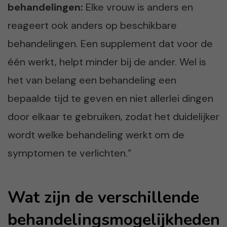
behandelingen:
Elke vrouw is anders en
reageert ook anders op beschikbare
behandelingen. Een supplement dat voor de
één werkt, helpt minder bij de ander. Wel is
het van belang een behandeling een
bepaalde tijd te geven en niet allerlei dingen
door elkaar te gebruiken, zodat het duidelijker
wordt welke behandeling werkt om de
symptomen te verlichten.”
Wat zijn de verschillende
behandelingsmogelijkheden