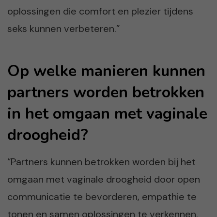
oplossingen die comfort en plezier tijdens
seks kunnen verbeteren.”
Op welke manieren kunnen
partners worden betrokken
in het omgaan met vaginale
droogheid?
“Partners kunnen betrokken worden bij het
omgaan met vaginale droogheid door open
communicatie te bevorderen, empathie te
tonen en samen oplossingen te verkennen.