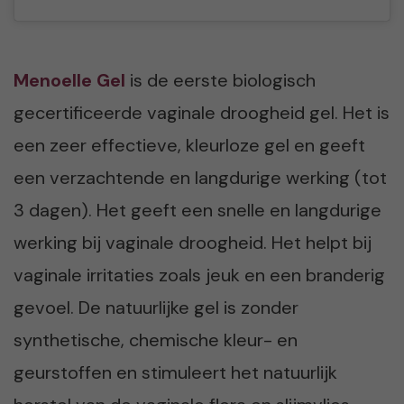
Menoelle Gel
is de eerste biologisch
gecertificeerde vaginale droogheid gel. Het is
een zeer effectieve, kleurloze gel en geeft
een verzachtende en langdurige werking (tot
3 dagen). Het geeft een snelle en langdurige
werking bij vaginale droogheid. Het helpt bij
vaginale irritaties zoals jeuk en een branderig
gevoel. De natuurlijke gel is zonder
synthetische, chemische kleur- en
geurstoffen en stimuleert het natuurlijk