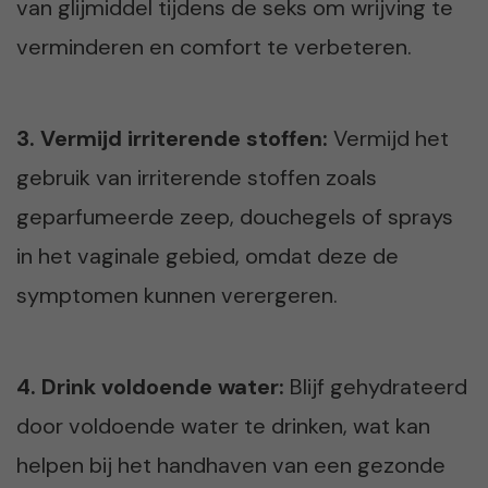
van glijmiddel tijdens de seks om wrijving te
verminderen en comfort te verbeteren.
3. Vermijd irriterende stoffen:
Vermijd het
gebruik van irriterende stoffen zoals
geparfumeerde zeep, douchegels of sprays
in het vaginale gebied, omdat deze de
symptomen kunnen verergeren.
4. Drink voldoende water:
Blijf gehydrateerd
door voldoende water te drinken, wat kan
helpen bij het handhaven van een gezonde