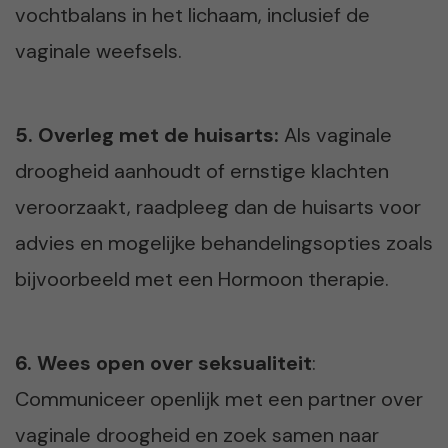
vochtbalans in het lichaam, inclusief de
vaginale weefsels.
5. Overleg met de huisarts:
Als vaginale
droogheid aanhoudt of ernstige klachten
veroorzaakt, raadpleeg dan de huisarts voor
advies en mogelijke behandelingsopties zoals
bijvoorbeeld met een Hormoon therapie.
6. Wees open over seksualiteit
:
Communiceer openlijk met een partner over
vaginale droogheid en zoek samen naar