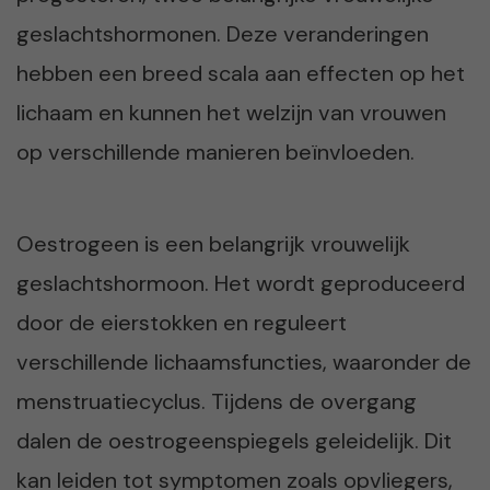
geslachtshormonen. Deze veranderingen
hebben een breed scala aan effecten op het
lichaam en kunnen het welzijn van vrouwen
op verschillende manieren beïnvloeden.
Oestrogeen is een belangrijk vrouwelijk
geslachtshormoon. Het wordt geproduceerd
door de eierstokken en reguleert
verschillende lichaamsfuncties, waaronder de
menstruatiecyclus. Tijdens de overgang
dalen de oestrogeenspiegels geleidelijk. Dit
kan leiden tot symptomen zoals opvliegers,