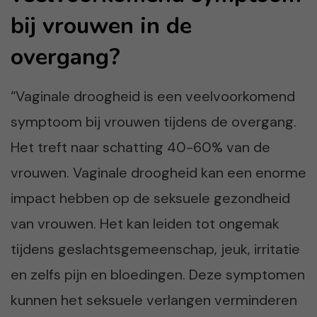
bij vrouwen in de
overgang?
“Vaginale droogheid is een veelvoorkomend
symptoom bij vrouwen tijdens de overgang.
Het treft naar schatting 40-60% van de
vrouwen. Vaginale droogheid kan een enorme
impact hebben op de seksuele gezondheid
van vrouwen. Het kan leiden tot ongemak
tijdens geslachtsgemeenschap, jeuk, irritatie
en zelfs pijn en bloedingen. Deze symptomen
kunnen het seksuele verlangen verminderen