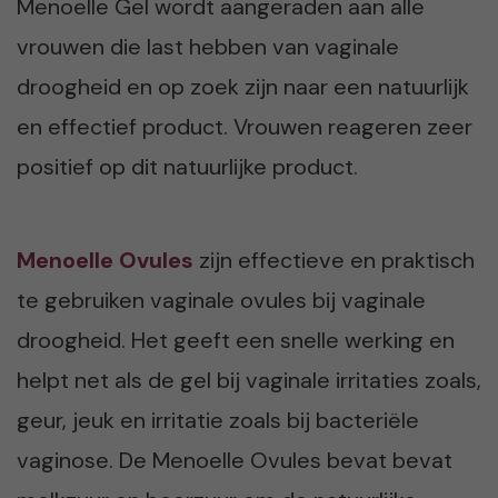
Menoelle Gel wordt aangeraden aan alle
vrouwen die last hebben van vaginale
droogheid en op zoek zijn naar een natuurlijk
en effectief product. Vrouwen reageren zeer
positief op dit natuurlijke product.
Menoelle Ovules
zijn effectieve en praktisch
te gebruiken vaginale ovules bij vaginale
droogheid. Het geeft een snelle werking en
helpt net als de gel bij vaginale irritaties zoals,
geur, jeuk en irritatie zoals bij bacteriële
vaginose. De Menoelle Ovules bevat bevat