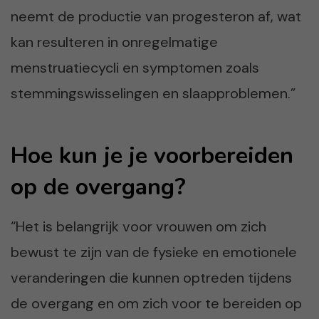
neemt de productie van progesteron af, wat
kan resulteren in onregelmatige
menstruatiecycli en symptomen zoals
stemmingswisselingen en slaapproblemen.”
Hoe kun je je voorbereiden
op de overgang?
“Het is belangrijk voor vrouwen om zich
bewust te zijn van de fysieke en emotionele
veranderingen die kunnen optreden tijdens
de overgang en om zich voor te bereiden op