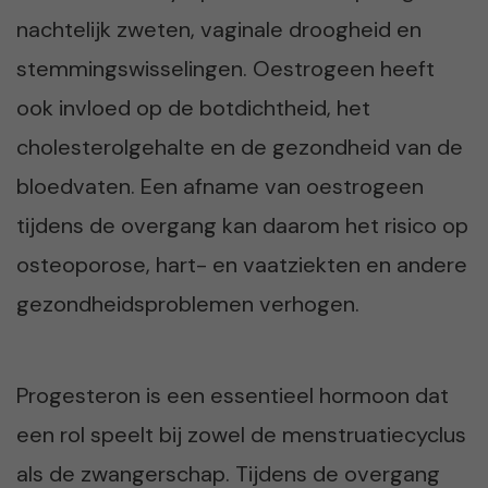
nachtelijk zweten, vaginale droogheid en
stemmingswisselingen. Oestrogeen heeft
ook invloed op de botdichtheid, het
cholesterolgehalte en de gezondheid van de
bloedvaten. Een afname van oestrogeen
tijdens de overgang kan daarom het risico op
osteoporose, hart- en vaatziekten en andere
gezondheidsproblemen verhogen.
Progesteron is een essentieel hormoon dat
een rol speelt bij zowel de menstruatiecyclus
als de zwangerschap. Tijdens de overgang