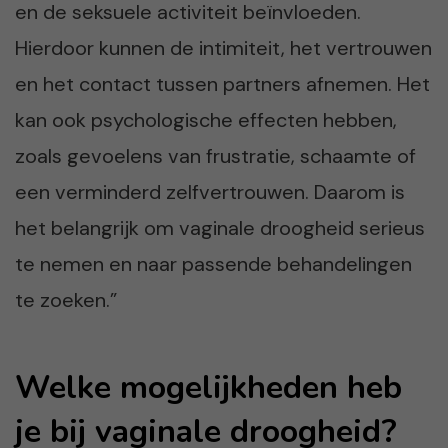
en de seksuele activiteit beïnvloeden.
Hierdoor kunnen de intimiteit, het vertrouwen
en het contact tussen partners afnemen. Het
kan ook psychologische effecten hebben,
zoals gevoelens van frustratie, schaamte of
een verminderd zelfvertrouwen. Daarom is
het belangrijk om vaginale droogheid serieus
te nemen en naar passende behandelingen
te zoeken.”
Welke mogelijkheden heb
je bij vaginale droogheid?