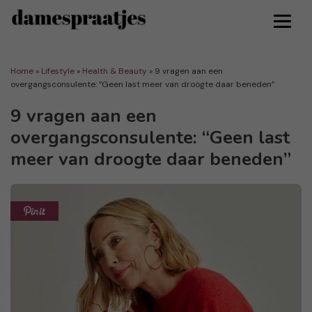
Home
»
Lifestyle
»
Health & Beauty
»
9 vragen aan een
overgangsconsulente: “Geen last meer van droogte daar beneden”
9 vragen aan een
overgangsconsulente: “Geen last
meer van droogte daar beneden”