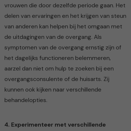
vrouwen die door dezelfde periode gaan. Het
delen van ervaringen en het krijgen van steun
van anderen kan helpen bij het omgaan met
de uitdagingen van de overgang. Als
symptomen van de overgang ernstig zijn of
het dagelijks functioneren belemmeren,
aarzel dan niet om hulp te zoeken bij een
overgangsconsulente of de huisarts. Zij
kunnen ook kijken naar verschillende
behandelopties.
4. Experimenteer met verschillende