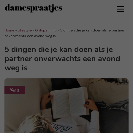
Home
»
Lifestyle
»
Ontspanning
»
5 dingen die je kan doen als je partner
onverwachts een avond weg is
5 dingen die je kan doen als je
partner onverwachts een avond
weg is