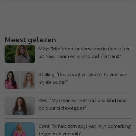
Meest gelezen
Milly: “Mijn dochter verwijderde één letter
uit haar naam en ik vind dat niet leuk”
Stelling: "De school verwacht te veel van
mij als ouder"
Pien: “Mijn man wil niet dat ons kind naar
de buurtschool gaat”
Cora: “Ik heb zo’n spijt van mijn opmerking
tegen mijn vriendin”