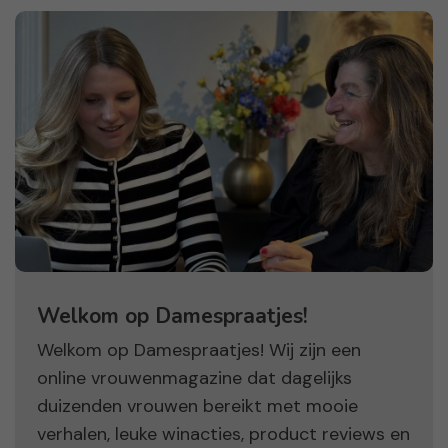
Welkom op Damespraatjes!
Welkom op Damespraatjes! Wij zijn een
online vrouwenmagazine dat dagelijks
duizenden vrouwen bereikt met mooie
verhalen, leuke winacties, product reviews en