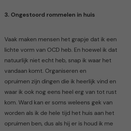
3. Ongestoord rommelen in huis
Vaak maken mensen het grapje dat ik een
lichte vorm van OCD heb. En hoewel ik dat
natuurlijk niet echt heb, snap ik waar het
vandaan komt. Organiseren en
opruimen zijn dingen die ik heerlijk vind en
waar ik ook nog eens heel erg van tot rust
kom. Ward kan er soms weleens gek van
worden als ik de hele tijd het huis aan het
opruimen ben, dus als hij er is houd ik me