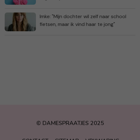
Imke: "Mijn dochter wil zelf naar school
fietsen, maar ik vind haar te jong"
© DAMESPRAATJES 2025