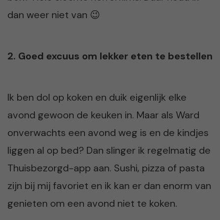
dan weer niet van 😉
2. Goed excuus om lekker eten te bestellen
Ik ben dol op koken en duik eigenlijk elke
avond gewoon de keuken in. Maar als Ward
onverwachts een avond weg is en de kindjes
liggen al op bed? Dan slinger ik regelmatig de
Thuisbezorgd-app aan. Sushi, pizza of pasta
zijn bij mij favoriet en ik kan er dan enorm van
genieten om een avond niet te koken.