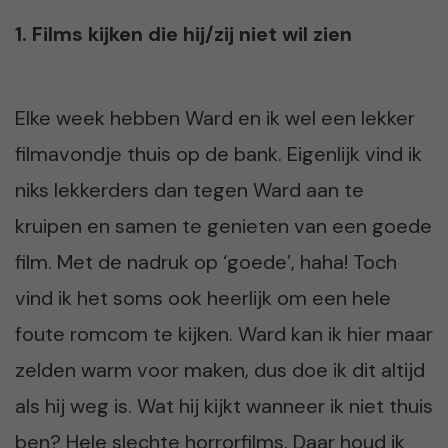
1. Films kijken die hij/zij niet wil zien
Elke week hebben Ward en ik wel een lekker
filmavondje thuis op de bank. Eigenlijk vind ik
niks lekkerders dan tegen Ward aan te
kruipen en samen te genieten van een goede
film. Met de nadruk op ‘goede’, haha! Toch
vind ik het soms ook heerlijk om een hele
foute romcom te kijken. Ward kan ik hier maar
zelden warm voor maken, dus doe ik dit altijd
als hij weg is. Wat hij kijkt wanneer ik niet thuis
ben? Hele slechte horrorfilms. Daar houd ik