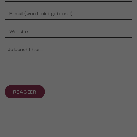
REAGEER