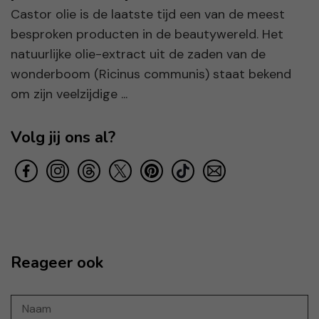
Castor olie is de laatste tijd een van de meest
besproken producten in de beautywereld. Het
natuurlijke olie-extract uit de zaden van de
wonderboom (Ricinus communis) staat bekend
om zijn veelzijdige ...
Volg jij ons al?
Reageer ook