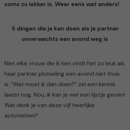
soms zo lekker is. Weer eens wat anders!
5 dingen die je kan doen als je partner
onverwachts een avond weg is
Niet elke vrouw die ik ken vindt het zo leuk als
haar partner plotseling een avond niet thuis
is. “Wat moet ik dan doen?” zei een kennis
laatst nog. Nou, ik kan je wel een lijstje geven!
Wat denk je van deze vijf heerlijke
activiteiten?