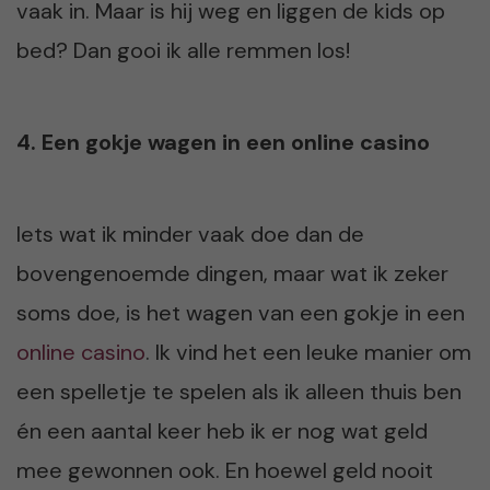
vaak in. Maar is hij weg en liggen de kids op
bed? Dan gooi ik alle remmen los!
4. Een gokje wagen in een online casino
Iets wat ik minder vaak doe dan de
bovengenoemde dingen, maar wat ik zeker
soms doe, is het wagen van een gokje in een
online casino
. Ik vind het een leuke manier om
een spelletje te spelen als ik alleen thuis ben
én een aantal keer heb ik er nog wat geld
mee gewonnen ook. En hoewel geld nooit