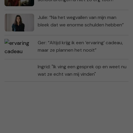
Julie: “Na het wegvallen van mijn man
bleek dat we enorme schulden hebben”
Ger: “Altijd krijg ik een ‘ervaring’ cadeau,
maar ze plannen het nooit”
Ingrid: "Ik ving een gesprek op en weet nu
wat ze echt van mij vinden"