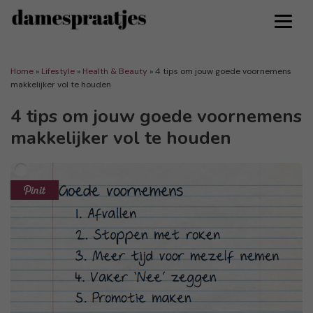
Home
»
Lifestyle
»
Health & Beauty
»
4 tips om jouw goede voornemens
makkelijker vol te houden
4 tips om jouw goede voornemens
makkelijker vol te houden