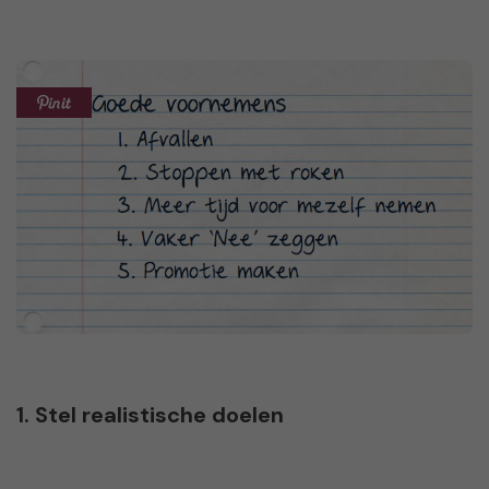
1. Stel realistische doelen