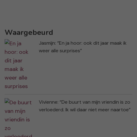
Waargebeurd
Jasmijn: “En ja hoor: ook dit jaar maak ik
weer alle surprises”
Vivienne: “De buurt van mijn vriendin is zo
verloederd. Ik wil daar niet meer naartoe”