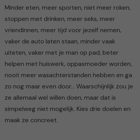
Minder eten, meer sporten, niet meer roken,
stoppen met drinken, meer seks, meer
vriendinnen, meer tijd voor jezelf nemen,
vaker de auto laten staan, minder vaak
uiteten, vaker met je man op pad, beter
helpen met huiswerk, oppasmoeder worden,
nooit meer wasachterstanden hebben en ga
zo nog maar even door… Waarschijnlijk zou je
ze allemaal wel willen doen, maar dat is
simpelweg niet mogelijk. Kies drie doelen en
maak ze concreet.