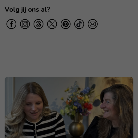
Volg jij ons al?