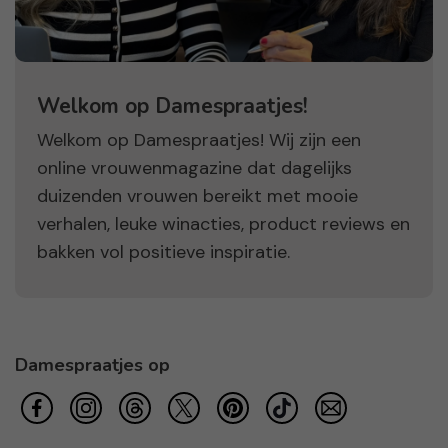
Welkom op Damespraatjes!
Welkom op Damespraatjes! Wij zijn een
online vrouwenmagazine dat dagelijks
duizenden vrouwen bereikt met mooie
verhalen, leuke winacties, product reviews en
bakken vol positieve inspiratie.
Damespraatjes op