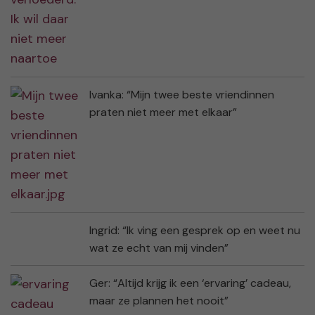
Ivanka: “Mijn twee beste vriendinnen
praten niet meer met elkaar”
Ingrid: “Ik ving een gesprek op en weet nu
wat ze echt van mij vinden”
Ger: “Altijd krijg ik een ‘ervaring’ cadeau,
maar ze plannen het nooit”