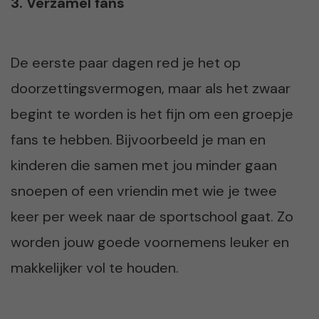
3. Verzamel fans
De eerste paar dagen red je het op
doorzettingsvermogen, maar als het zwaar
begint te worden is het fijn om een groepje
fans te hebben. Bijvoorbeeld je man en
kinderen die samen met jou minder gaan
snoepen of een vriendin met wie je twee
keer per week naar de sportschool gaat. Zo
worden jouw goede voornemens leuker en
makkelijker vol te houden.