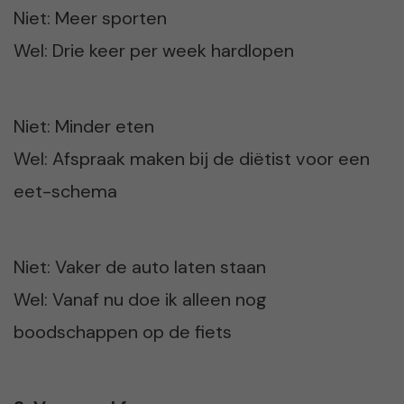
Niet: Meer sporten
Wel: Drie keer per week hardlopen
Niet: Minder eten
Wel: Afspraak maken bij de diëtist voor een
eet-schema
Niet: Vaker de auto laten staan
Wel: Vanaf nu doe ik alleen nog
boodschappen op de fiets