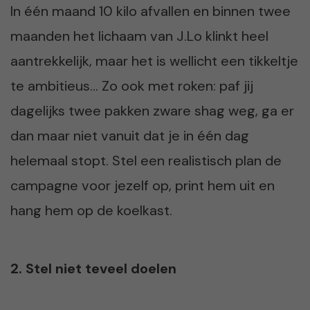
In één maand 10 kilo afvallen en binnen twee
maanden het lichaam van J.Lo klinkt heel
aantrekkelijk, maar het is wellicht een tikkeltje
te ambitieus… Zo ook met roken: paf jij
dagelijks twee pakken zware shag weg, ga er
dan maar niet vanuit dat je in één dag
helemaal stopt. Stel een realistisch plan de
campagne voor jezelf op, print hem uit en
hang hem op de koelkast.
2. Stel niet teveel doelen