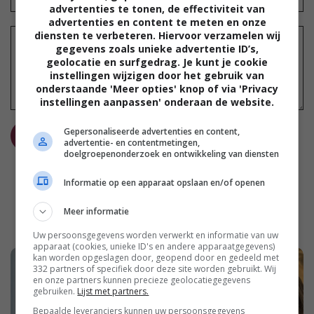
advertenties te tonen, de effectiviteit van
advertenties en content te meten en onze
diensten te verbeteren. Hiervoor verzamelen wij
gegevens zoals unieke advertentie ID’s,
geolocatie en surfgedrag. Je kunt je cookie
instellingen wijzigen door het gebruik van
onderstaande 'Meer opties' knop of via 'Privacy
instellingen aanpassen' onderaan de website.
Gepersonaliseerde advertenties en content,
REAGEER
advertentie- en contentmetingen,
doelgroepenonderzoek en ontwikkeling van diensten
Informatie op een apparaat opslaan en/of openen
Meer informatie
Uw persoonsgegevens worden verwerkt en informatie van uw
apparaat (cookies, unieke ID's en andere apparaatgegevens)
kan worden opgeslagen door, geopend door en gedeeld met
332 partners of specifiek door deze site worden gebruikt. Wij
en onze partners kunnen precieze geolocatiegegevens
gebruiken.
Lijst met partners.
Bepaalde leveranciers kunnen uw persoonsgegevens