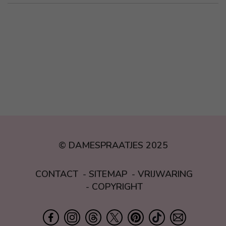
© DAMESPRAATJES 2025
CONTACT
SITEMAP
VRIJWARING
COPYRIGHT