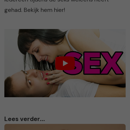
gehad. Bekijk hem hier!
Lees verder...