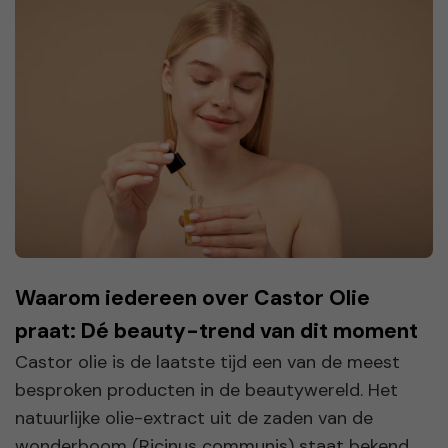
Waarom iedereen over Castor Olie
praat: Dé beauty-trend van dit moment
Castor olie is de laatste tijd een van de meest
besproken producten in de beautywereld. Het
natuurlijke olie-extract uit de zaden van de
wonderboom (Ricinus communis) staat bekend