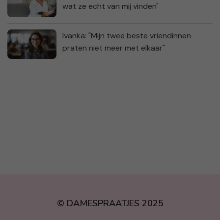
wat ze echt van mij vinden"
Ivanka: "Mijn twee beste vriendinnen
praten niet meer met elkaar"
© DAMESPRAATJES 2025