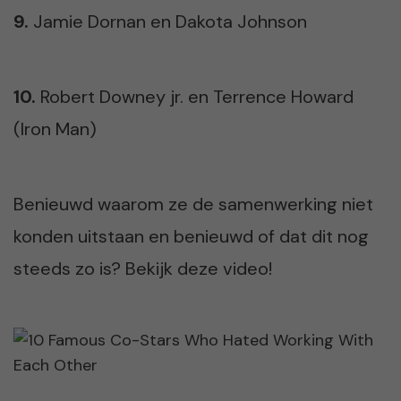
9.
Jamie Dornan en Dakota Johnson
10.
Robert Downey jr. en Terrence Howard
(Iron Man)
Benieuwd waarom ze de samenwerking niet
konden uitstaan en benieuwd of dat dit nog
steeds zo is? Bekijk deze video!