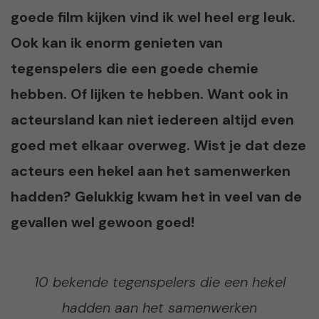
goede film kijken vind ik wel heel erg leuk.
Ook kan ik enorm genieten van
tegenspelers die een goede chemie
hebben. Of lijken te hebben. Want ook in
acteursland kan niet iedereen altijd even
goed met elkaar overweg. Wist je dat deze
acteurs een hekel aan het samenwerken
hadden? Gelukkig kwam het in veel van de
gevallen wel gewoon goed!
10 bekende tegenspelers die een hekel
hadden aan het samenwerken