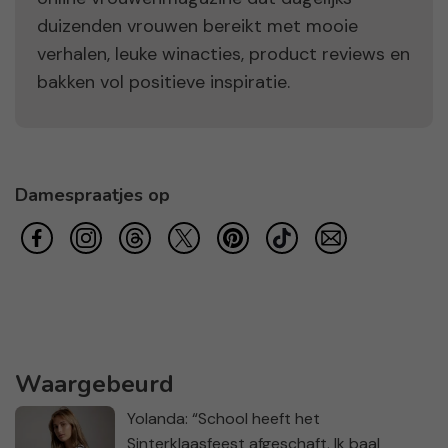
duizenden vrouwen bereikt met mooie
verhalen, leuke winacties, product reviews en
bakken vol positieve inspiratie.
Damespraatjes op
Waargebeurd
Yolanda: “School heeft het
Sinterklaasfeest afgeschaft. Ik baal