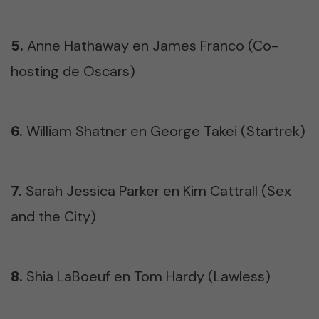
5.
Anne Hathaway en James Franco (Co-
hosting de Oscars)
6.
William Shatner en George Takei (Startrek)
7.
Sarah Jessica Parker en Kim Cattrall (Sex
and the City)
8.
Shia LaBoeuf en Tom Hardy (Lawless)