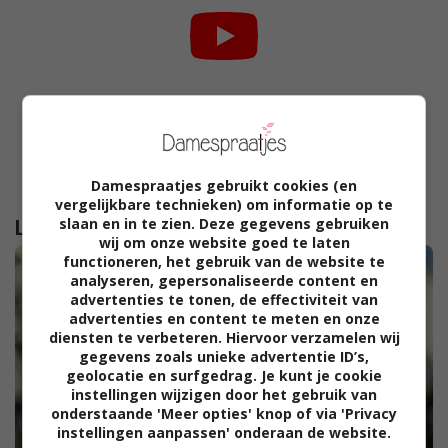
Damespraatjes gebruikt cookies (en
vergelijkbare technieken) om informatie op te
slaan en in te zien. Deze gegevens gebruiken
Lees verder...
wij om onze website goed te laten
functioneren, het gebruik van de website te
analyseren, gepersonaliseerde content en
advertenties te tonen, de effectiviteit van
advertenties en content te meten en onze
diensten te verbeteren. Hiervoor verzamelen wij
gegevens zoals unieke advertentie ID’s,
geolocatie en surfgedrag. Je kunt je cookie
instellingen wijzigen door het gebruik van
onderstaande 'Meer opties' knop of via 'Privacy
instellingen aanpassen' onderaan de website.